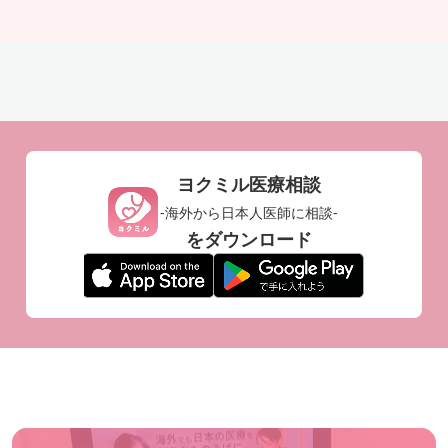
ヨクミル医療相談
-海外から日本人医師に相談-
をダウンロード