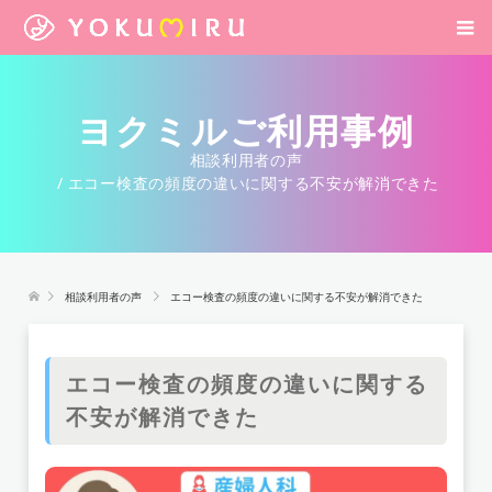
ヨクミルご利用事例
相談利用者の声
エコー検査の頻度の違いに関する不安が解消できた
相談利用者の声
エコー検査の頻度の違いに関する不安が解消できた
エコー検査の頻度の違いに関する
不安が解消できた