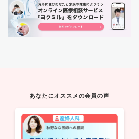
あなたにオススメの会員の声