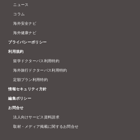
ニュース
コラム
海外安全ナビ
海外健康ナビ
プライバシーポリシー
利用規約
留学ドクターパス利用特約
海外旅行ドクターパス利用特約
定額プラン利用特約
情報セキュリティ方針
編集ポリシー
お問合せ
法人向けサービス資料請求
取材・メディア掲載に関するお問合せ