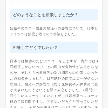
どのようなことを相談しましたか？
妊娠中のエコー検査の胎児への影響について、日本と
ドイツでは頻度が違うので相談しました。
相談してどうでしたか？
日本では検診のたびにエコーをしますが、海外では3
回程度しかないので、その理由が危険性があるからな
のか、それとも医療費等の別の問題なのか気になった
ため相談をしました。日本以外の国でエコーが少ない
理由は、胎児への影響ではなく医療費や人件費の問題
が大きいだろうというお話で安心しました。2週間に1
回くらいエコーをしていますが、妊娠初期のエコーは
極めて短時間ですし、問題ないだろうと言っていただ
きました。 何度か利用させていただいていますが、医