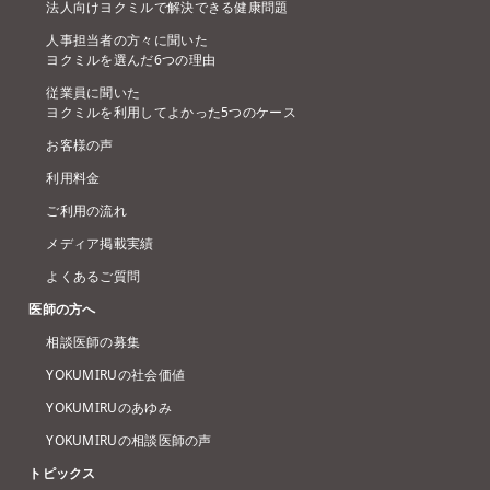
法人向けヨクミルで解決できる健康問題
人事担当者の方々に聞いた
ヨクミルを選んだ6つの理由
従業員に聞いた
ヨクミルを利用してよかった5つのケース
お客様の声
利用料金
ご利用の流れ
メディア掲載実績
よくあるご質問
医師の方へ
相談医師の募集
YOKUMIRUの社会価値
YOKUMIRUのあゆみ
YOKUMIRUの相談医師の声
トピックス