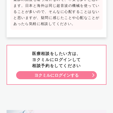
ます。日本と海外は同じ超音波の機械を使ってい
ることが多いので、そんなに心配することはない
と思いますが、疑問に感じたことや心配なことが
あったら気軽に相談してください。
医療相談をしたい方は、
ヨクミルにログインして
相談予約をしてください
ヨクミルにログインする