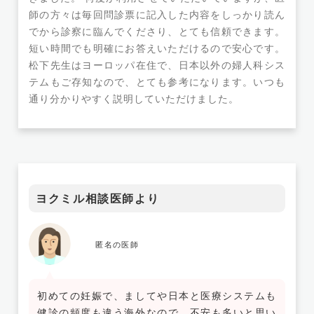
師の方々は毎回問診票に記入した内容をしっかり読ん
でから診察に臨んでくださり、とても信頼できます。
短い時間でも明確にお答えいただけるので安心です。
松下先生はヨーロッパ在住で、日本以外の婦人科シス
テムもご存知なので、とても参考になります。いつも
通り分かりやすく説明していただけました。
ヨクミル相談医師より
匿名の医師
初めての妊娠で、ましてや日本と医療システムも
健診の頻度も違う海外なので、不安も多いと思い