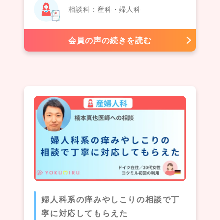
相談科：産科・婦人科
会員の声の続きを読む
婦人科系の痒みやしこりの相談で丁
寧に対応してもらえた