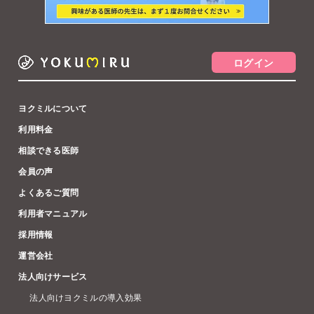
ログイン
ヨクミルについて
利用料金
相談できる医師
会員の声
よくあるご質問
利用者マニュアル
採用情報
運営会社
法人向けサービス
法人向けヨクミルの導入効果