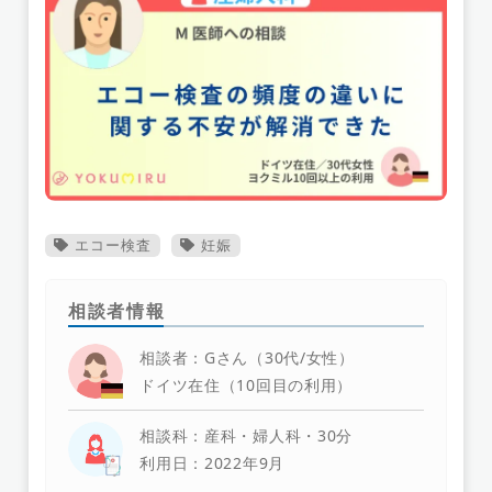
エコー検査
妊娠
相談者情報
相談者：Gさん（30代/女性）
ドイツ在住（10回目の利用）
相談科：産科・婦人科・30分
利用日：2022年9月