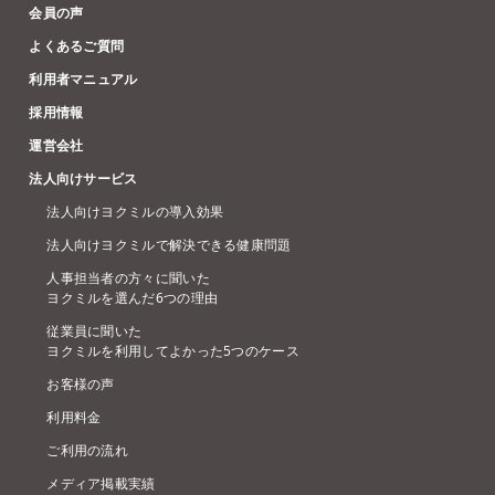
会員の声
よくあるご質問
利用者マニュアル
採用情報
運営会社
法人向けサービス
法人向けヨクミルの導入効果
法人向けヨクミルで解決できる健康問題
人事担当者の方々に聞いた
ヨクミルを選んだ6つの理由
従業員に聞いた
ヨクミルを利用してよかった5つのケース
お客様の声
利用料金
ご利用の流れ
メディア掲載実績