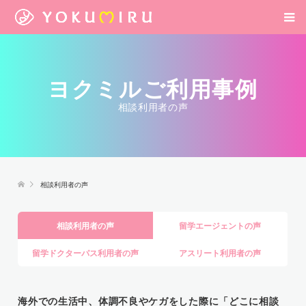
ヨクミルご利用事例
相談利用者の声
相談利用者の声
相談利用者の声
留学エージェントの声
留学ドクターパス利用者の声
アスリート利用者の声
海外での生活中、体調不良やケガをした際に「どこに相談