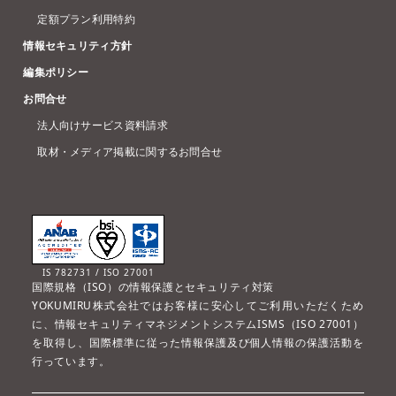
定額プラン利用特約
情報セキュリティ方針
編集ポリシー
お問合せ
法人向けサービス資料請求
取材・メディア掲載に関するお問合せ
IS 782731 / ISO 27001
国際規格（ISO）の情報保護とセキュリティ対策
YOKUMIRU株式会社ではお客様に安心してご利用いただくため
に、情報セキュリティマネジメントシステムISMS（ISO 27001）
を取得し、国際標準に従った情報保護及び個人情報の保護活動を
行っています。