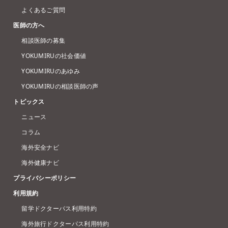
よくあるご質問
医師の方へ
相談医師の募集
YOKUMIRUの社会価値
YOKUMIRUのあゆみ
YOKUMIRUの相談医師の声
トピックス
ニュース
コラム
海外安全ナビ
海外健康ナビ
プライバシーポリシー
利用規約
留学ドクターパス利用特約
海外旅行ドクターパス利用特約