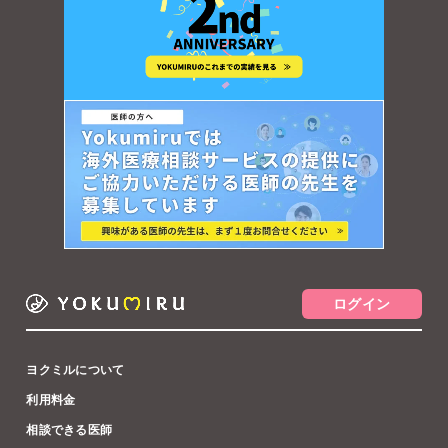
ログイン
ヨクミルについて
利用料金
相談できる医師