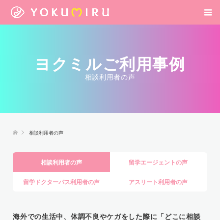
ヨクミルご利用事例
相談利用者の声
相談利用者の声
相談利用者の声
留学エージェントの声
留学ドクターパス利用者の声
アスリート利用者の声
海外での生活中、体調不良やケガをした際に「どこに相談