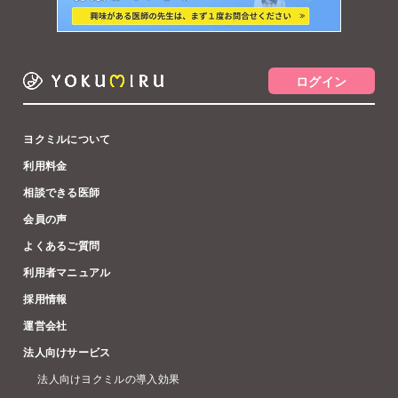
ログイン
ヨクミルについて
利用料金
相談できる医師
会員の声
よくあるご質問
利用者マニュアル
採用情報
運営会社
法人向けサービス
法人向けヨクミルの導入効果