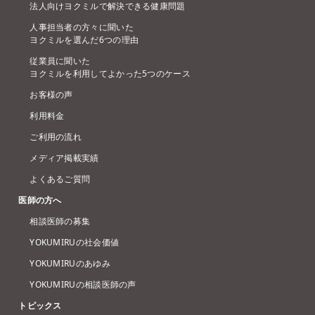
法人向けヨクミルで解決できる健康問題
人事担当者の方々に聞いた
ヨクミルを選んだ6つの理由
従業員に聞いた
ヨクミルを利用してよかった5つのケース
お客様の声
利用料金
ご利用の流れ
メディア掲載実績
よくあるご質問
医師の方へ
相談医師の募集
YOKUMIRUの社会価値
YOKUMIRUのあゆみ
YOKUMIRUの相談医師の声
トピックス