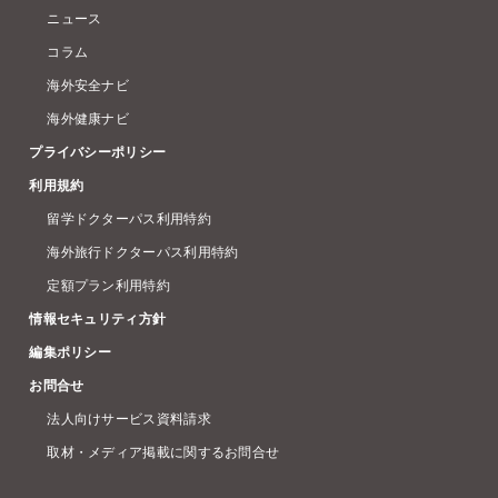
ニュース
コラム
海外安全ナビ
海外健康ナビ
プライバシーポリシー
利用規約
留学ドクターパス利用特約
海外旅行ドクターパス利用特約
定額プラン利用特約
情報セキュリティ方針
編集ポリシー
お問合せ
法人向けサービス資料請求
取材・メディア掲載に関するお問合せ