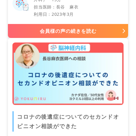
耳鼻咽喉科
担当医師：長谷 麻衣
利用日：2023年3月
会員様の声の続きを読む
コロナの後遺症についてのセカンドオ
ピニオン相談ができた
眼科