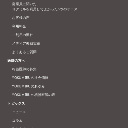
従業員に聞いた
ヨクミルを利用してよかった5つのケース
お客様の声
利用料金
ご利用の流れ
メディア掲載実績
よくあるご質問
医師の方へ
相談医師の募集
YOKUMIRUの社会価値
YOKUMIRUのあゆみ
YOKUMIRUの相談医師の声
トピックス
ニュース
コラム