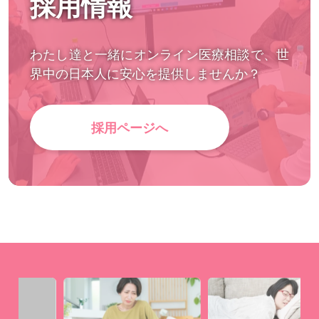
採用情報
わたし達と一緒にオンライン医療相談で、世
界中の日本人に安心を提供しませんか？
採用ページへ