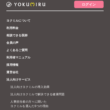
ログイン
ヨクミルについて
利用料金
相談できる医師
会員の声
よくあるご質問
利用者マニュアル
採用情報
運営会社
法人向けサービス
法人向けヨクミルの導入効果
法人向けヨクミルで解決できる健康問題
人事担当者の方々に聞いた
ヨクミルを選んだ6つの理由