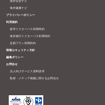
海外安全ナビ
海外健康ナビ
プライバシーポリシー
利用規約
留学ドクターパス利用特約
海外旅行ドクターパス利用特約
定額プラン利用特約
情報セキュリティ方針
編集ポリシー
お問合せ
法人向けサービス資料請求
取材・メディア掲載に関するお問合せ