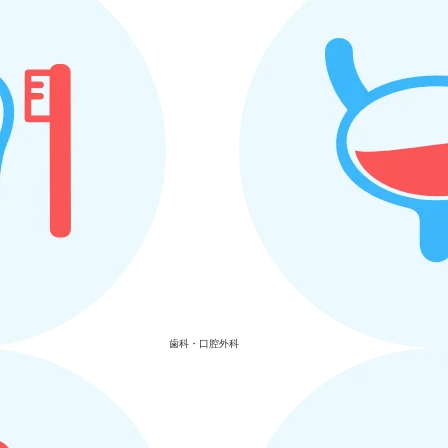
歯科・口腔外科