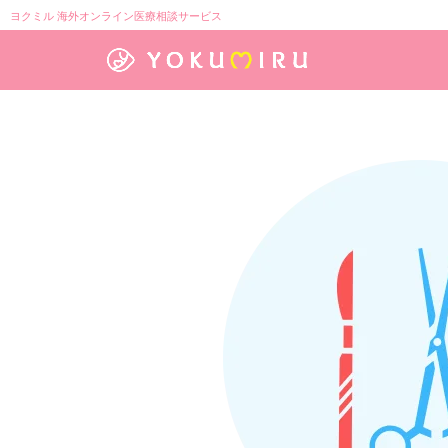
ヨクミル 海外オンライン医療相談サービス