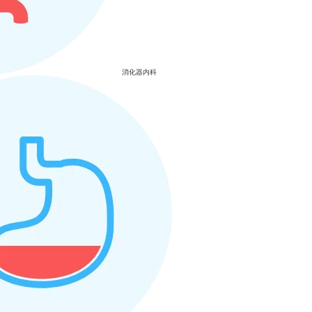
消化器内科