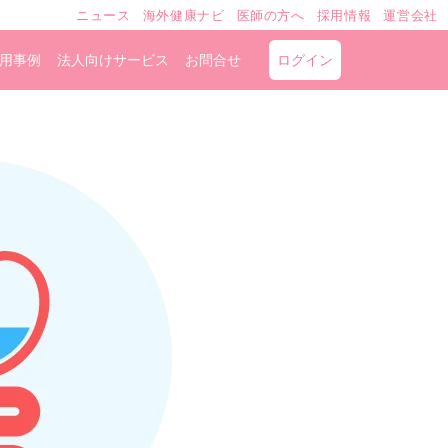
ニュース
海外健康ナビ
医師の方へ
採用情報
運営会社
用事例
法人向けサービス
お問合せ
ログイン