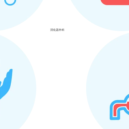
消化器外科