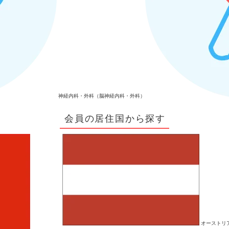
神経内科・外科（脳神経内科・外科）
会員の居住国から探す
オーストリ