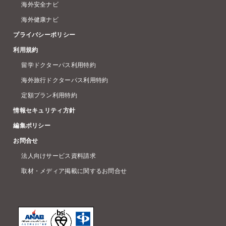
海外安全ナビ
海外健康ナビ
プライバシーポリシー
利用規約
留学ドクターパス利用特約
海外旅行ドクターパス利用特約
定額プラン利用特約
情報セキュリティ方針
編集ポリシー
お問合せ
法人向けサービス資料請求
取材・メディア掲載に関するお問合せ