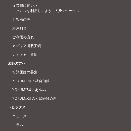
従業員に聞いた
ヨクミルを利用してよかった5つのケース
お客様の声
利用料金
ご利用の流れ
メディア掲載実績
よくあるご質問
医師の方へ
相談医師の募集
YOKUMIRUの社会価値
YOKUMIRUのあゆみ
YOKUMIRUの相談医師の声
トピックス
ニュース
コラム