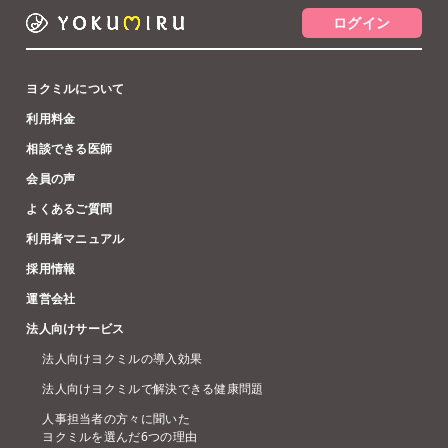
ログイン
ヨクミルについて
利用料金
相談できる医師
会員の声
よくあるご質問
利用者マニュアル
採用情報
運営会社
法人向けサービス
法人向けヨクミルの導入効果
法人向けヨクミルで解決できる健康問題
人事担当者の方々に聞いた
ヨクミルを選んだ6つの理由