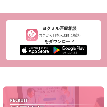
ヨクミル医療相談
-海外から日本人医師に相談-
をダウンロード
総合診療科
RECRUIT