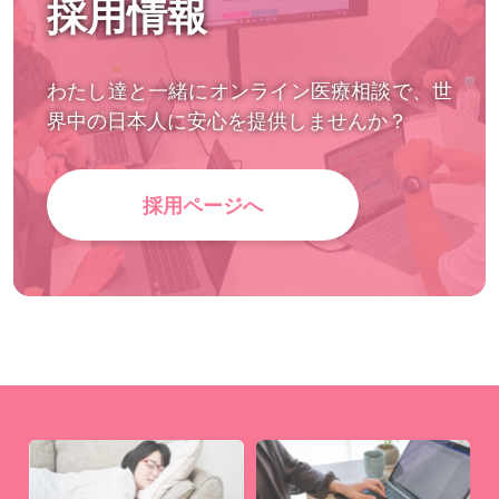
採用情報
わたし達と一緒にオンライン医療相談で、世
界中の日本人に安心を提供しませんか？
採用ページへ