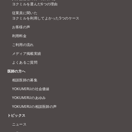
ヨクミルを選んだ6つの理由
従業員に聞いた
ヨクミルを利用してよかった5つのケース
お客様の声
利用料金
ご利用の流れ
メディア掲載実績
よくあるご質問
医師の方へ
相談医師の募集
YOKUMIRUの社会価値
YOKUMIRUのあゆみ
YOKUMIRUの相談医師の声
トピックス
ニュース