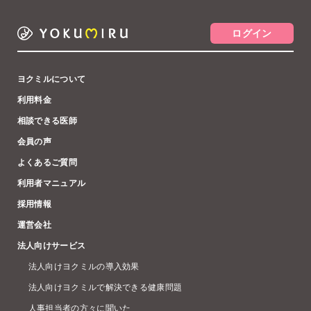
ログイン
ヨクミルについて
利用料金
相談できる医師
会員の声
よくあるご質問
利用者マニュアル
採用情報
運営会社
法人向けサービス
法人向けヨクミルの導入効果
法人向けヨクミルで解決できる健康問題
人事担当者の方々に聞いた