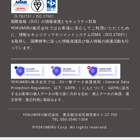
IS 782731 / ISO 27001
国際規格（ISO）の情報保護とセキュリティ対策
YOKUMIRU株式会社ではお客様に安心してご利用いただくため
に、情報セキュリティマネジメントシステムISMS（ISO 27001）
を取得し、国際標準に従った情報保護及び個人情報の保護活動を行
っています。
YOKUMIRU株式会社では、EU一般データ保護規則（General Data
Protection Regulation、以下「GDPR」）にもとづいて、GDPRに該当
するお客様の個人データの取り扱い方針を定め、個人データの保護、適
正管理・適正利用に取組みます。
YOKUMIRU株式会社
東京都渋谷区神宮前3-1-27-703
TEL.050-3540-1054
©YOKUMIRU Corp. All rights reserved.