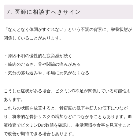
7. 医師に相談すべきサイン
「なんとなく体調がすぐれない」という不調の背景に、栄養状態が
関係していることがあります。
・原因不明の慢性的な疲労感が続く
・筋肉のだるさ、骨や関節の痛みがある
・気分の落ち込みや、冬場に元気がなくなる
こうした症状がある場合、ビタミンD不足が関係している可能性も
あります。
これらの状態を放置すると、骨密度の低下や筋力の低下につなが
り、将来的な骨折リスクの増加などにつながることもあります。血
液検査でビタミンDの数値を確認し、生活習慣や食事を見直すこと
で改善が期待できる場合もあります。