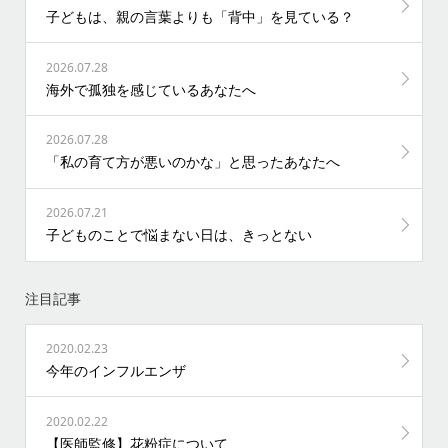
子どもは、親の言葉よりも「背中」を見ている？
2026.07.28
海外で孤独を感じているあなたへ
2026.07.28
「私の育て方が悪いのかな」と思ったあなたへ
2026.07.21
子どものことで悩まない日は、きっとない
注目記事
2020.02.23
今年のインフルエンザ
2020.02.22
【医師監修】花粉症について