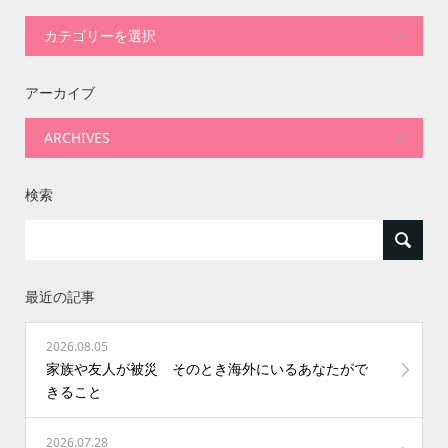
アーカイブ
検索
最近の記事
2026.08.05
家族や友人が被災 そのとき海外にいるあなたがで
きること
2026.07.28