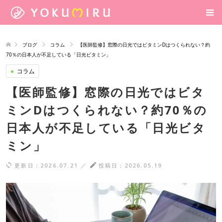
ブログ
コラム
【医師監修】窓際の日光ではビタミンDはつくられない？約
70％の日本人が不足している「日光ビタミン」
●
コラム
【医師監修】窓際の日光ではビタ
ミンDはつくられない？約70％の
日本人が不足している「日光ビタ
ミン」
更新日：
2026.07.21
／
投稿日：
2026.05.19