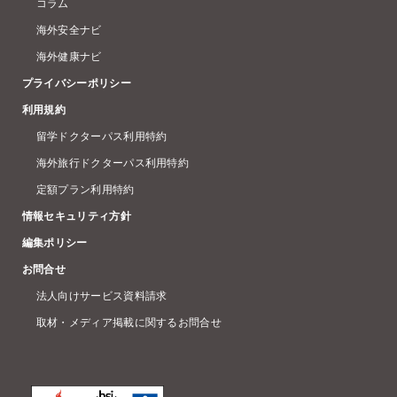
コラム
海外安全ナビ
海外健康ナビ
プライバシーポリシー
利用規約
留学ドクターパス利用特約
海外旅行ドクターパス利用特約
定額プラン利用特約
情報セキュリティ方針
編集ポリシー
お問合せ
法人向けサービス資料請求
取材・メディア掲載に関するお問合せ