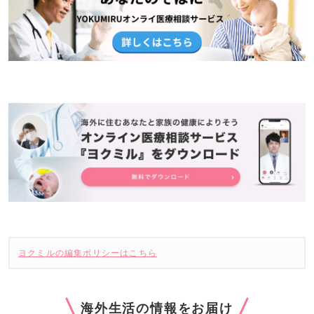
ヨクミルの編集ポリシーはこちら
海外生活の情報をお届け