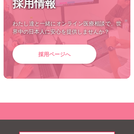
採用情報
わたし達と一緒にオンライン医療相談で、世
界中の日本人に安心を提供しませんか？
採用ページへ