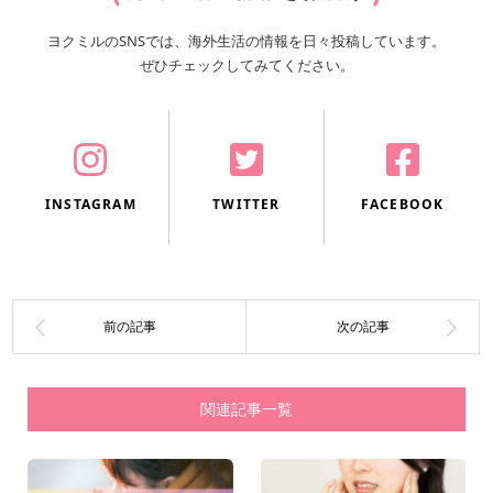
ヨクミルのSNSでは、
海外生活の情報を日々投稿しています。
ぜひチェックしてみてください。
INSTAGRAM
TWITTER
FACEBOOK
関連記事一覧