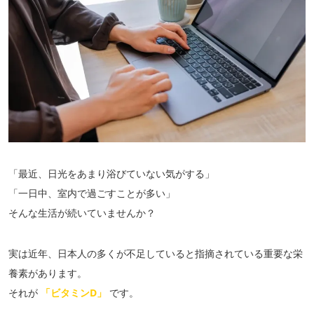
「最近、日光をあまり浴びていない気がする」
「一日中、室内で過ごすことが多い」
そんな生活が続いていませんか？
実は近年、日本人の多くが不足していると指摘されている重要な栄
養素があります。
それが
「ビタミンD」
です。