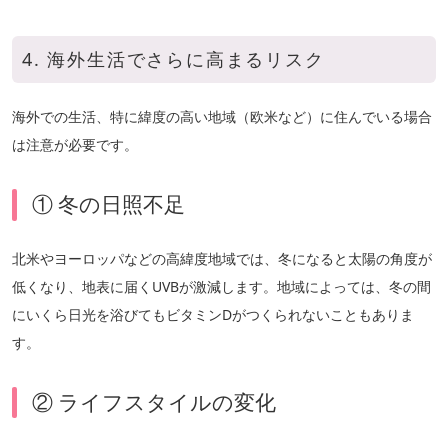
4. 海外生活でさらに高まるリスク
海外での生活、特に緯度の高い地域（欧米など）に住んでいる場合
は注意が必要です。
① 冬の日照不足
北米やヨーロッパなどの高緯度地域では、冬になると太陽の角度が
低くなり、地表に届くUVBが激減します。地域によっては、冬の間
にいくら日光を浴びてもビタミンDがつくられないこともありま
す。
② ライフスタイルの変化