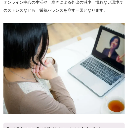
オンライン中心の生活や、寒さによる外出の減少、慣れない環境で
のストレスなども、栄養バランスを崩す一因となります。