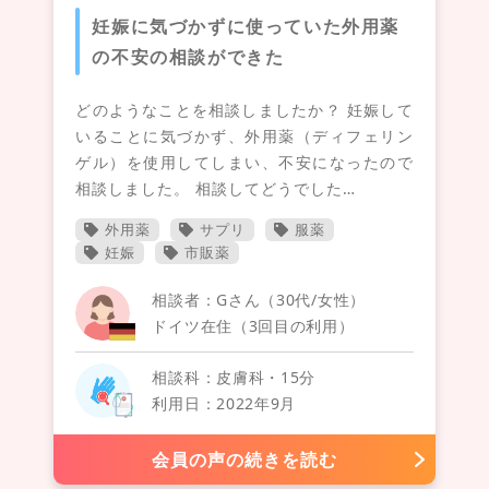
妊娠に気づかずに使っていた外用薬
の不安の相談ができた
どのようなことを相談しましたか？ 妊娠して
いることに気づかず、外用薬（ディフェリン
ゲル）を使用してしまい、不安になったので
相談しました。 相談してどうでした…
外用薬
サプリ
服薬
妊娠
市販薬
相談者：Gさん（30代/女性）
ドイツ在住（3回目の利用）
相談科：皮膚科・15分
利用日：2022年9月
会員の声の続きを読む