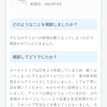
利用日：2022年4月
どのようなことを相談しましたか？
子どものアトピーの状態が酷くなってしまったので、
相談させていただきました。
相談してどうでしたか？
オーストラリアは日本より乾燥しているため、酷くな
ってしまった子どものアトピーについて、東洋医学的
視点からアドバイスしてもらいました。とても丁寧に
話を聞いてくださり、わかりやすい説明をしてくださ
いました。アトピーは肌がどうなっているのか、その
原因やマネージしていく上で必要な生活習慣やサプ
リ、スキンケア方法などを教えてくださいました。ヨ