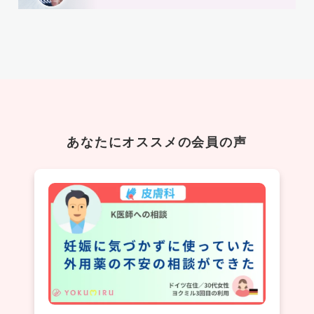
あなたにオススメの会員の声