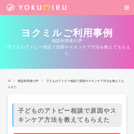
ヨクミルご利用事例
相談利用者の声
子どものアトピー相談で原因やスキンケア方法を教えてもらえ
た
相談利用者の声
子どものアトピー相談で原因やスキンケア方法を教えても
らえた
子どものアトピー相談で原因やス
キンケア方法を教えてもらえた