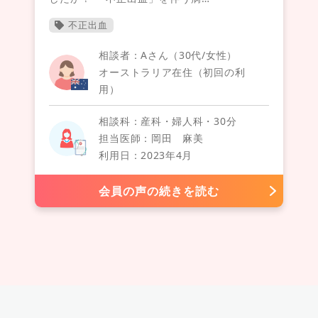
不正出血
相談者：Aさん（30代/女性）
オーストラリア在住（初回の利
用）
相談科：産科・婦人科・30分
担当医師：岡田 麻美
利用日：2023年4月
会員の声の続きを読む