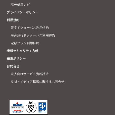
海外健康ナビ
プライバシーポリシー
利用規約
留学ドクターパス利用特約
海外旅行ドクターパス利用特約
定額プラン利用特約
情報セキュリティ方針
編集ポリシー
お問合せ
法人向けサービス資料請求
取材・メディア掲載に関するお問合せ