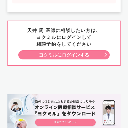
天井 周 医師に相談したい方は、
ヨクミルにログインして
相談予約をしてください
ヨクミルにログインする