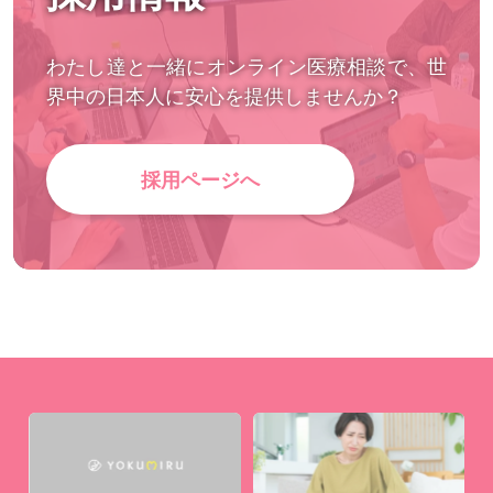
わたし達と一緒にオンライン医療相談で、世
界中の日本人に安心を提供しませんか？
採用ページへ