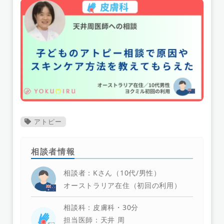
アトピー
相談者情報
相談者：Kさん（10代/男性）
オーストラリア在住（初回の利用）
相談科：皮膚科・30分
担当医師：天井 周