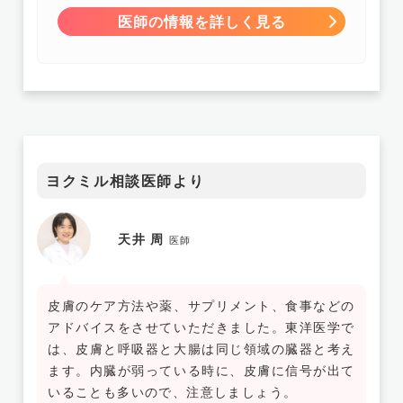
医師の情報を詳しく見る
ヨクミル相談医師より
天井 周
医師
皮膚のケア方法や薬、サプリメント、食事などの
アドバイスをさせていただきました。東洋医学で
は、皮膚と呼吸器と大腸は同じ領域の臓器と考え
ます。内臓が弱っている時に、皮膚に信号が出て
いることも多いので、注意しましょう。