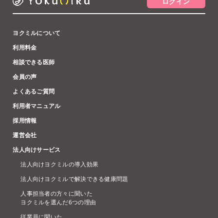
ログイン
ヨクミルについて
利用料金
相談できる医師
会員の声
よくあるご質問
利用者マニュアル
採用情報
運営会社
法人向けサービス
法人向けヨクミルの導入効果
法人向けヨクミルで解決できる健康問題
人事担当者の方々に聞いた
ヨクミルを選んだ6つの理由
従業員に聞いた