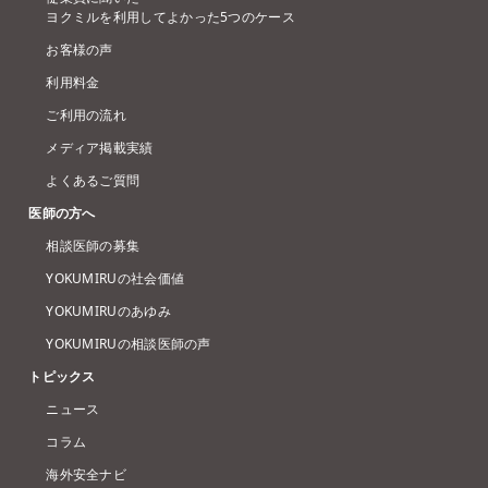
ヨクミルを利用してよかった5つのケース
お客様の声
利用料金
ご利用の流れ
メディア掲載実績
よくあるご質問
医師の方へ
相談医師の募集
YOKUMIRUの社会価値
YOKUMIRUのあゆみ
YOKUMIRUの相談医師の声
トピックス
ニュース
コラム
海外安全ナビ