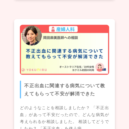
不正出血に関連する病気について教
えてもらって不安が解消できた
どのようなことを相談しましたか？ 「不正出
血」があって不安だったので、どんな病気が
考えられるか相談しました。 相談してどうで
したか？ 「不正出血」を伴う病…