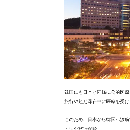
韓国にも日本と同様に公的医療
旅行や短期滞在中に医療を受け
このため、日本から韓国へ渡航
・海外旅行保険