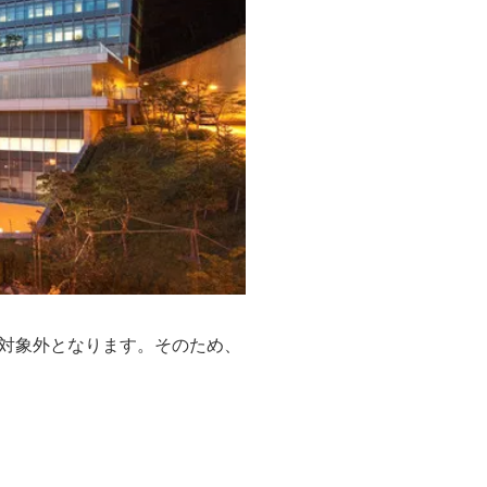
対象外となります。そのため、