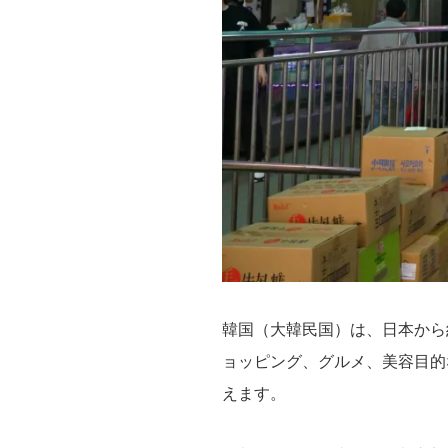
韓国（大韓民国）は、日本から
ョッピング、グルメ、美容目的
えます。