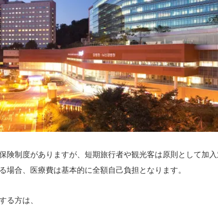
保険制度がありますが、短期旅行者や観光客は原則として加入
る場合、医療費は基本的に全額自己負担となります。
する方は、