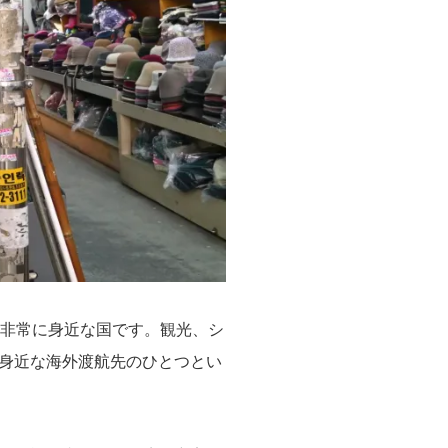
も非常に身近な国です。観光、シ
身近な海外渡航先のひとつとい