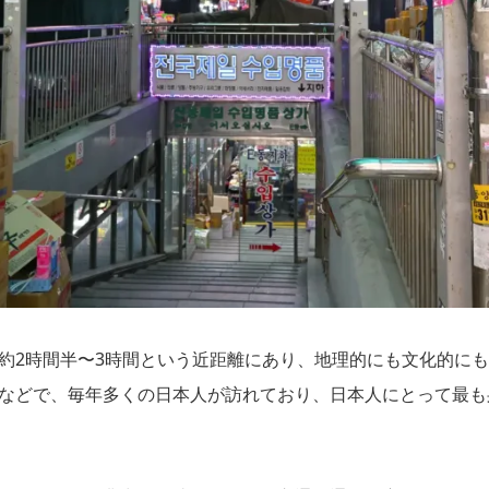
約2時間半〜3時間という近距離にあり、地理的にも文化的に
などで、毎年多くの日本人が訪れており、日本人にとって最も