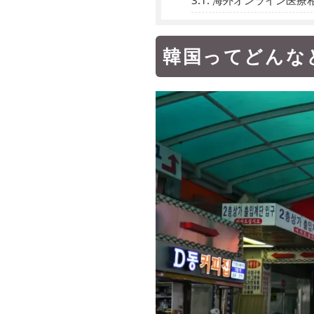
韓国ってどんな