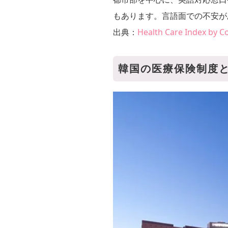
もあります。言語面での不安が
出典：
Health Care Index by C
韓国の医療保険制度