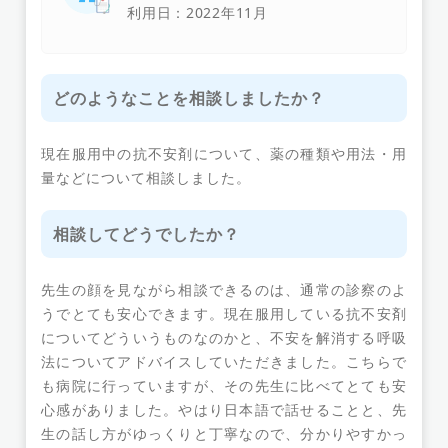
利用日：2022年11月
どのようなことを相談しましたか？
現在服用中の抗不安剤について、薬の種類や用法・用
量などについて相談しました。
相談してどうでしたか？
先生の顔を見ながら相談できるのは、通常の診察のよ
うでとても安心できます。現在服用している抗不安剤
についてどういうものなのかと、不安を解消する呼吸
法についてアドバイスしていただきました。こちらで
も病院に行っていますが、その先生に比べてとても安
心感がありました。やはり日本語で話せることと、先
生の話し方がゆっくりと丁寧なので、分かりやすかっ