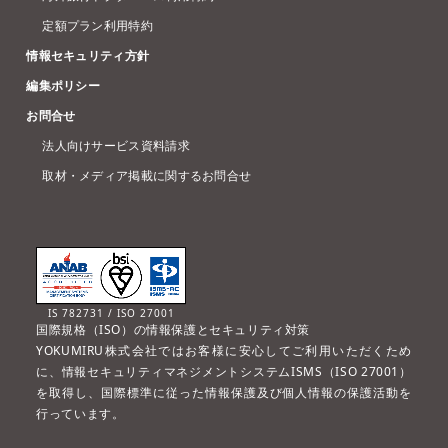
定額プラン利用特約
情報セキュリティ方針
編集ポリシー
お問合せ
法人向けサービス資料請求
取材・メディア掲載に関するお問合せ
IS 782731 / ISO 27001
国際規格（ISO）の情報保護とセキュリティ対策
YOKUMIRU株式会社ではお客様に安心してご利用いただくため
に、情報セキュリティマネジメントシステムISMS（ISO 27001）
を取得し、国際標準に従った情報保護及び個人情報の保護活動を
行っています。