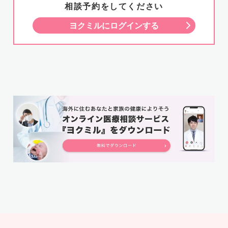
相談予約をしてください
ヨクミルにログインする