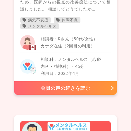
ため、医師からの視点の改善療法について相
談しました。 相談してどうでしたか…
病気不安症
体調不良
メンタルヘルス
相談者：Rさん（50代/女性）
カナダ在住（2回目の利用）
相談科：メンタルヘルス（心療
内科・精神科）・45分
利用日：2022年4月
会員の声の続きを読む