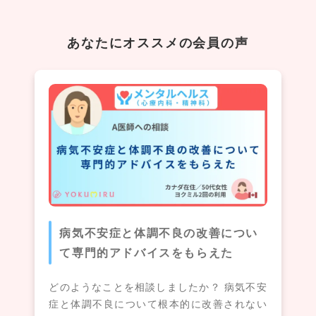
あなたにオススメの会員の声
病気不安症と体調不良の改善につい
て専門的アドバイスをもらえた
どのようなことを相談しましたか？ 病気不安
症と体調不良について根本的に改善されない