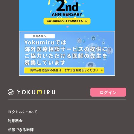
ログイン
ヨクミルについて
利用料金
相談できる医師