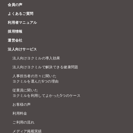
会員の声
よくあるご質問
利用者マニュアル
採用情報
運営会社
法人向けサービス
法人向けヨクミルの導入効果
法人向けヨクミルで解決できる健康問題
人事担当者の方々に聞いた
ヨクミルを選んだ6つの理由
従業員に聞いた
ヨクミルを利用してよかった5つのケース
お客様の声
利用料金
ご利用の流れ
メディア掲載実績