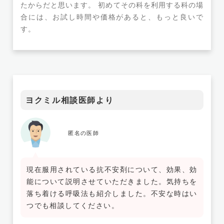
たからだと思います。 初めてその科を利用する科の場
合には、お試し時間や価格があると、もっと良いで
す。
ヨクミル相談医師より
匿名の医師
現在服用されている抗不安剤について、効果、効
能について説明させていただきました。気持ちを
落ち着ける呼吸法も紹介しました。不安な時はい
つでも相談してください。