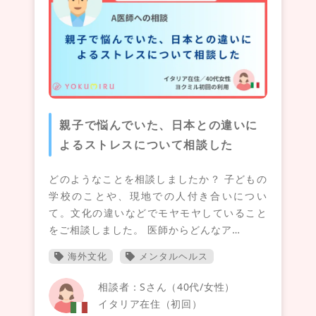
親子で悩んでいた、日本との違いに
よるストレスについて相談した
どのようなことを相談しましたか？ 子どもの
学校のことや、現地での人付き合いについ
て。文化の違いなどでモヤモヤしていること
をご相談しました。 医師からどんなア…
海外文化
メンタルヘルス
相談者：Sさん（40代/女性）
イタリア在住（初回）