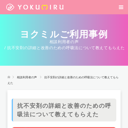
ヨクミルご利用事例
相談利用者の声
抗不安剤の詳細と改善のための呼吸法について教えてもらえた
相談利用者の声
抗不安剤の詳細と改善のための呼吸法について教えてもら
えた
抗不安剤の詳細と改善のための呼
吸法について教えてもらえた