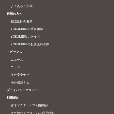
よくあるご質問
医師の方へ
相談医師の募集
YOKUMIRUの社会価値
YOKUMIRUのあゆみ
YOKUMIRUの相談医師の声
トピックス
ニュース
コラム
海外安全ナビ
海外健康ナビ
プライバシーポリシー
利用規約
留学ドクターパス利用特約
海外旅行ドクターパス利用特約