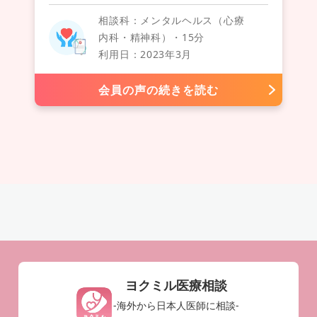
相談科：メンタルヘルス（心療
内科・精神科）・15分
利用日：2023年3月
会員の声の続きを読む
ヨクミル医療相談
-海外から日本人医師に相談-