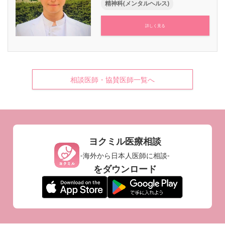
精神科(メンタルヘルス)
詳しく見る
相談医師・協賛医師一覧へ
ヨクミル医療相談
-海外から日本人医師に相談-
をダウンロード