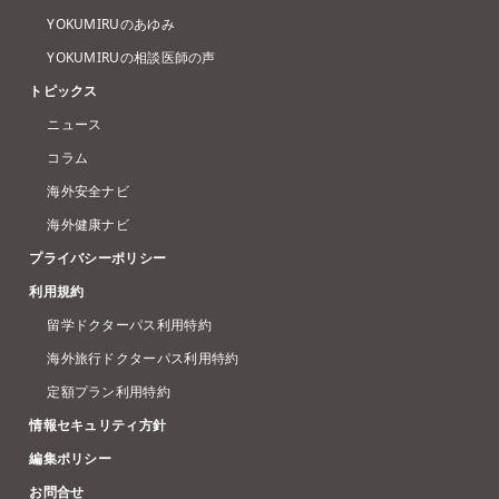
YOKUMIRUのあゆみ
YOKUMIRUの相談医師の声
トピックス
ニュース
コラム
海外安全ナビ
海外健康ナビ
プライバシーポリシー
利用規約
留学ドクターパス利用特約
海外旅行ドクターパス利用特約
定額プラン利用特約
情報セキュリティ方針
編集ポリシー
お問合せ