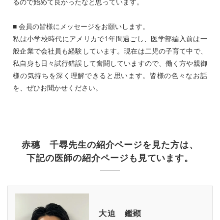
るので始めて良かったなと思っています。
■ 会員の皆様にメッセージをお願いします。
私は小学校時代にアメリカで1年間過ごし、医学部編入前は一
般企業で会社員も経験しています。現在は二児の子育て中で、
私自身も日々試行錯誤して奮闘していますので、働く方や親御
様の気持ちを深く理解できると思います。皆様の色々なお話
を、ぜひお聞かせください。
赤穗 千尋先生の紹介ページを見た方は、
下記の医師の紹介ページも見ています。
大迫 鑑顕