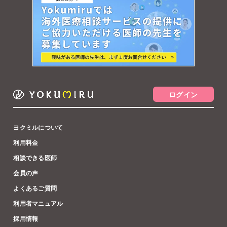
ログイン
ヨクミルについて
利用料金
相談できる医師
会員の声
よくあるご質問
利用者マニュアル
採用情報