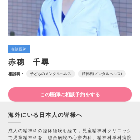
相談医師
赤穗 千尋
相談科：
子どものメンタルヘルス
精神科(メンタルヘルス)
この医師に相談予約をする
海外にいる日本人の皆様へ
成人の精神科の臨床経験を経て，児童精神科クリニック
で児童精神科を、総合病院の心療内科、精神科単科病院