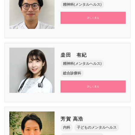
精神科(メンタルヘルス)
詳しく見る
桒田 有紀
精神科(メンタルヘルス)
総合診療科
詳しく見る
芳賀 高浩
内科
子どものメンタルヘルス