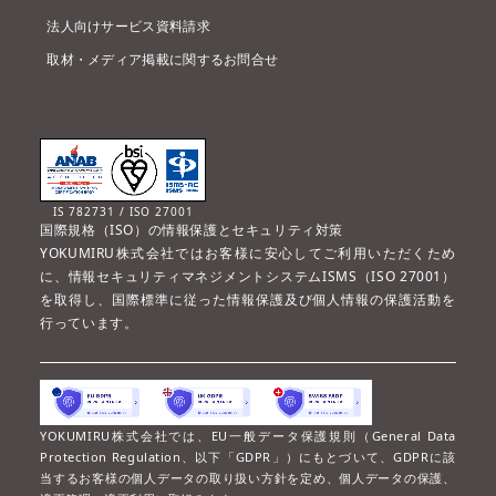
法人向けサービス資料請求
取材・メディア掲載に関するお問合せ
IS 782731 / ISO 27001
国際規格（ISO）の情報保護とセキュリティ対策
YOKUMIRU株式会社ではお客様に安心してご利用いただくため
に、情報セキュリティマネジメントシステムISMS（ISO 27001）
を取得し、国際標準に従った情報保護及び個人情報の保護活動を
行っています。
YOKUMIRU株式会社では、EU一般データ保護規則（General Data
Protection Regulation、以下「GDPR」）にもとづいて、GDPRに該
当するお客様の個人データの取り扱い方針を定め、個人データの保護、