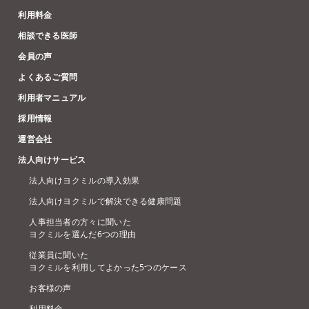
利用料金
相談できる医師
会員の声
よくあるご質問
利用者マニュアル
採用情報
運営会社
法人向けサービス
法人向けヨクミルの導入効果
法人向けヨクミルで解決できる健康問題
人事担当者の方々に聞いた
ヨクミルを選んだ6つの理由
従業員に聞いた
ヨクミルを利用してよかった5つのケース
お客様の声
利用料金