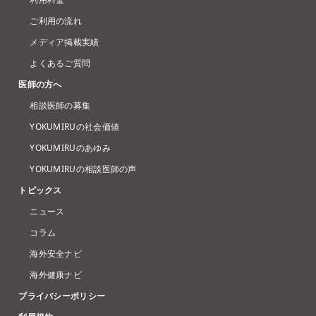
ご利用の流れ
メディア掲載実績
よくあるご質問
医師の方へ
相談医師の募集
YOKUMIRUの社会価値
YOKUMIRUのあゆみ
YOKUMIRUの相談医師の声
トピックス
ニュース
コラム
海外安全ナビ
海外健康ナビ
プライバシーポリシー