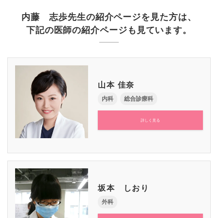
内藤 志歩先生の紹介ページを見た方は、
下記の医師の紹介ページも見ています。
山本 佳奈
内科
総合診療科
詳しく見る
坂本 しおり
外科