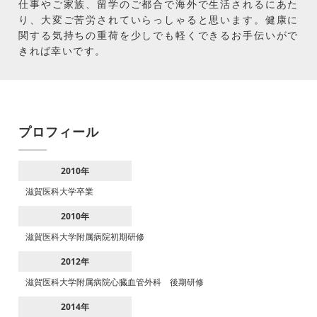
仕事やご家族、留学のご都合で海外で生活されるにあた
り、大変ご苦労されていらっしゃると思います。健康に
関する気持ちの重荷を少しでも軽くできるお手伝いがで
きれば幸いです。
プロフィール
2010年
滋賀医科大学卒業
2010年
滋賀医科大学附属病院初期研修
2012年
滋賀医科大学附属病院心臓血管外科 後期研修
2014年