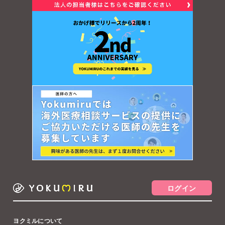
ログイン
ヨクミルについて