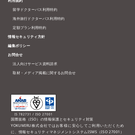
利用規約
留学ドクターパス利用特約
海外旅行ドクターパス利用特約
定額プラン利用特約
情報セキュリティ方針
編集ポリシー
お問合せ
法人向けサービス資料請求
取材・メディア掲載に関するお問合せ
IS 782731 / ISO 27001
国際規格（ISO）の情報保護とセキュリティ対策
YOKUMIRU株式会社ではお客様に安心してご利用いただくため
に、情報セキュリティマネジメントシステムISMS（ISO 27001）