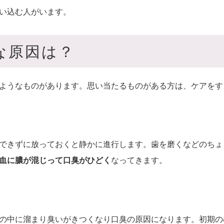
い込む人がいます。
な原因は？
ようなものがあります。思い当たるものがある方は、ケアをす
できずに放っておくと静かに進行します。歯を磨くなどのちょ
血に膿が混じって口臭がひどく
なってきます。
の中に溜まり臭いがきつくなり口臭の原因になります。初期の