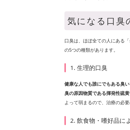
気になる口臭
口臭は、ほぼ全ての人にある「
の5つの種類があります。
1. 生理的口臭
健康な人でも誰にでもある臭い
臭の原因物質である揮発性硫黄
よって弱まるので、治療の必要
2. 飲食物・嗜好品に