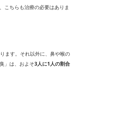
、こちらも治療の必要はありま
ります。それ以外に、鼻や喉の
臭」は、およそ
3人に1人の割合