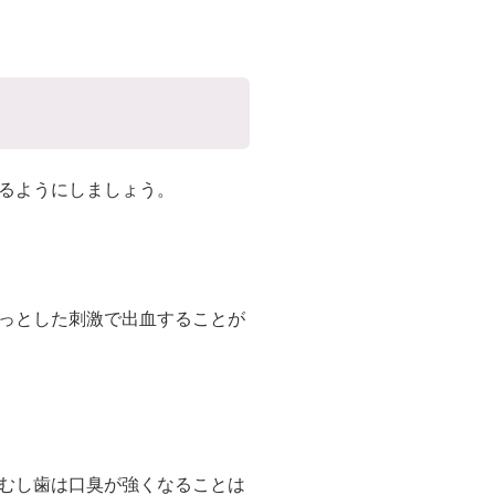
るようにしましょう。
っとした刺激で出血することが
むし歯は口臭が強くなることは