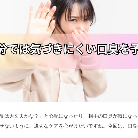
臭は大丈夫かな？」と心配になったり、相手の口臭が気になっ
せないように、適切なケアを心がけたいですね。今回は、口臭