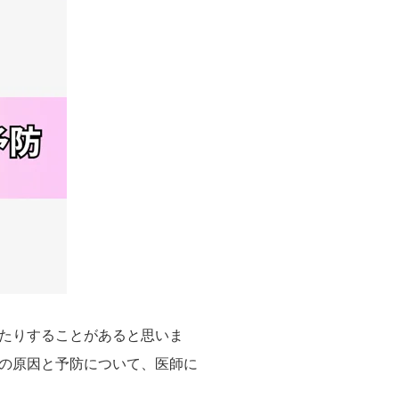
たりすることがあると思いま
の原因と予防について、医師に