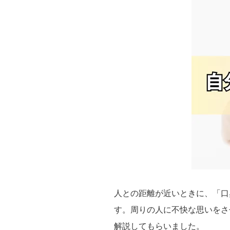
人との距離が近いときに、「口
す。周りの人に不快な思いをさ
解説してもらいました。