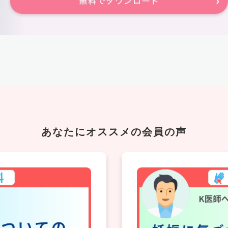
あなたにオススメの会員の声