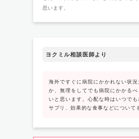
思います。
ヨクミル相談医師より
海外ですぐに病院にかかれない状況
か、無理をしてでも病院にかかるべ
いと思います。心配な時はいつでも
サプリ、効果的な食事などについて