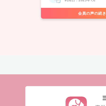
会員の声の続