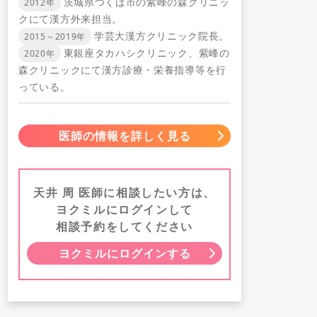
茨城県つくば市の紫峰の森クリニッ
2012年
クにて漢方外来担当。
学芸大漢方クリニック院長。
2015～2019年
東銀座タカハシクリニック、紫峰の
2020年
森クリニックにて漢方診療・栄養指導等を行
っている。
医師の情報を詳しく見る
天井 周 医師に相談したい方は、
ヨクミルにログインして
相談予約をしてください
ヨクミルにログインする