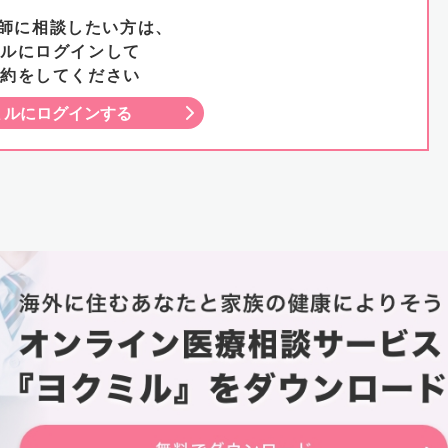
医師に相談したい方は、
ルにログインして
約をしてください
ミルにログインする