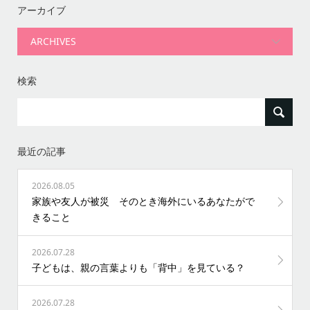
アーカイブ
検索
最近の記事
2026.08.05
家族や友人が被災 そのとき海外にいるあなたがで
きること
2026.07.28
子どもは、親の言葉よりも「背中」を見ている？
2026.07.28