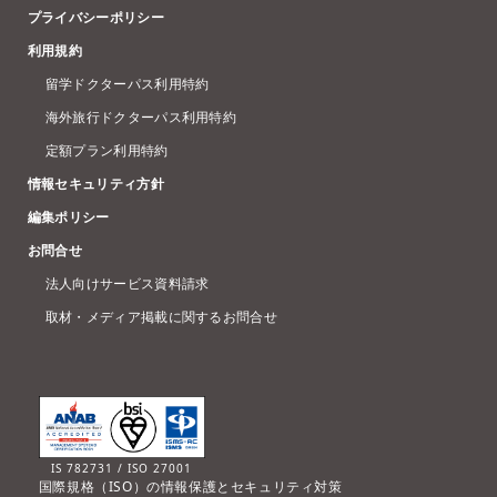
プライバシーポリシー
利用規約
留学ドクターパス利用特約
海外旅行ドクターパス利用特約
定額プラン利用特約
情報セキュリティ方針
編集ポリシー
お問合せ
法人向けサービス資料請求
取材・メディア掲載に関するお問合せ
IS 782731 / ISO 27001
国際規格（ISO）の情報保護とセキュリティ対策