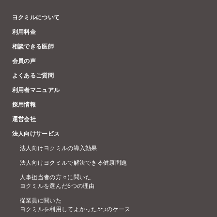
ヨクミルについて
利用料金
相談できる医師
会員の声
よくあるご質問
利用者マニュアル
採用情報
運営会社
法人向けサービス
法人向けヨクミルの導入効果
法人向けヨクミルで解決できる健康問題
人事担当者の方々に聞いた
ヨクミルを選んだ6つの理由
従業員に聞いた
ヨクミルを利用してよかった5つのケース