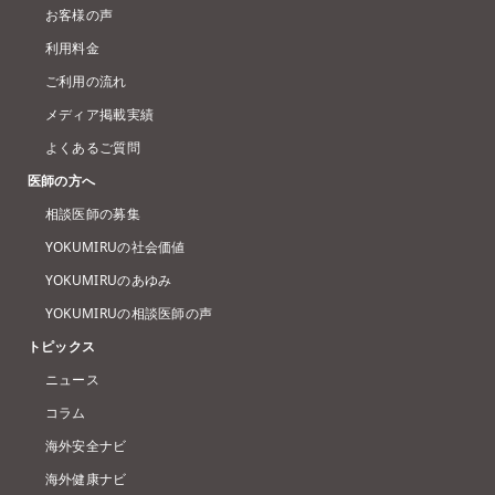
お客様の声
利用料金
ご利用の流れ
メディア掲載実績
よくあるご質問
医師の方へ
相談医師の募集
YOKUMIRUの社会価値
YOKUMIRUのあゆみ
YOKUMIRUの相談医師の声
トピックス
ニュース
コラム
海外安全ナビ
海外健康ナビ