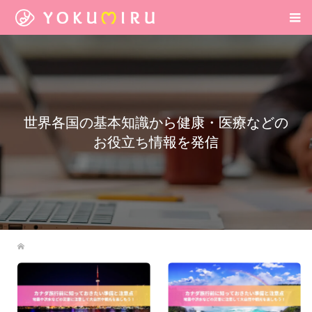
世界各国の基本知識から健康・医療などの
お役立ち情報を発信