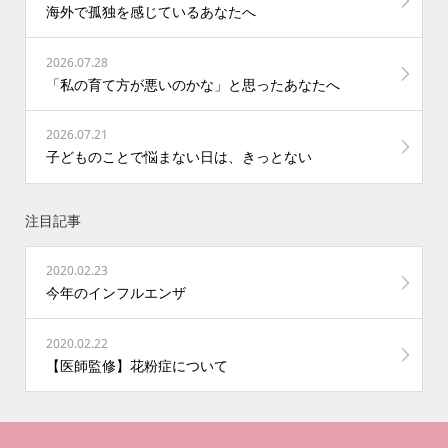
海外で孤独を感じているあなたへ
2026.07.28
「私の育て方が悪いのかな」と思ったあなたへ
2026.07.21
子どものことで悩まない日は、きっとない
注目記事
2020.02.23
今年のインフルエンザ
2020.02.22
【医師監修】花粉症について