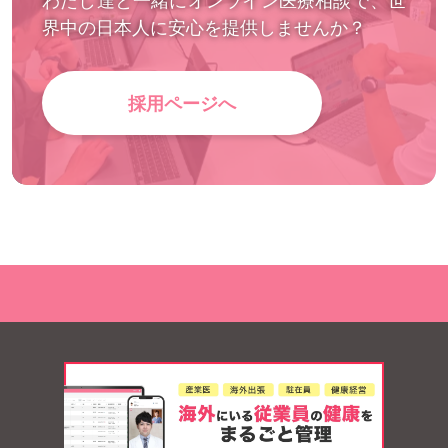
わたし達と一緒にオンライン医療相談で、世
界中の日本人に安心を提供しませんか？
採用ページへ