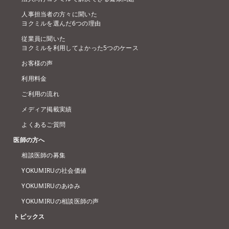
人事担当者の方々に聞いた
ヨクミルを選んだ6つの理由
従業員に聞いた
ヨクミルを利用してよかった5つのケース
お客様の声
利用料金
ご利用の流れ
メディア掲載実績
よくあるご質問
医師の方へ
相談医師の募集
YOKUMIRUの社会価値
YOKUMIRUのあゆみ
YOKUMIRUの相談医師の声
トピックス