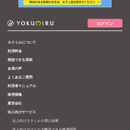
ログイン
ヨクミルについて
利用料金
相談できる医師
会員の声
よくあるご質問
利用者マニュアル
採用情報
運営会社
法人向けサービス
法人向けヨクミルの導入効果
法人向けヨクミルで解決できる健康問題