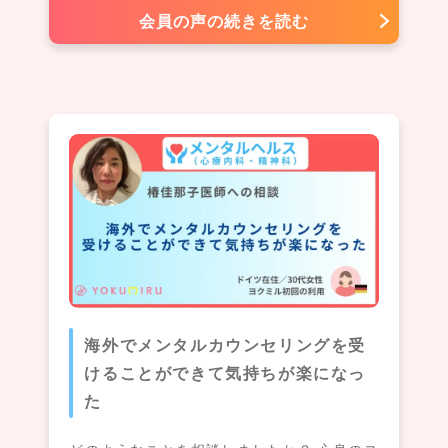
会員の声の続きを読む
海外でメンタルカウンセリングを受
けることができて気持ちが楽になっ
た