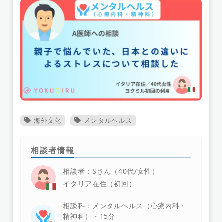
海外文化
メンタルヘルス
相談者情報
相談者：Sさん（40代/女性）
イタリア在住（初回）
相談科：メンタルヘルス（心療内科・
精神科）・15分