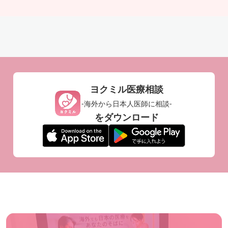
ヨクミル医療相談
-海外から日本人医師に相談-
をダウンロード