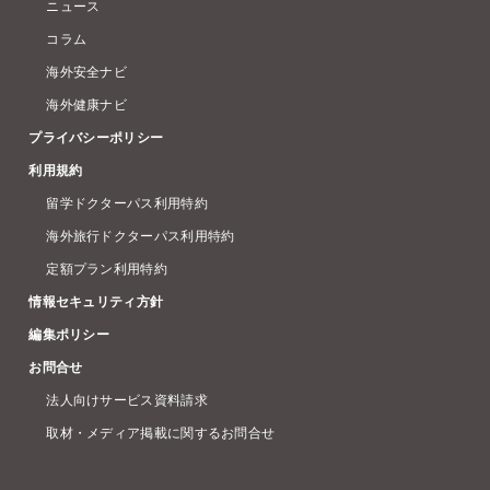
ニュース
コラム
海外安全ナビ
海外健康ナビ
プライバシーポリシー
利用規約
留学ドクターパス利用特約
海外旅行ドクターパス利用特約
定額プラン利用特約
情報セキュリティ方針
編集ポリシー
お問合せ
法人向けサービス資料請求
取材・メディア掲載に関するお問合せ