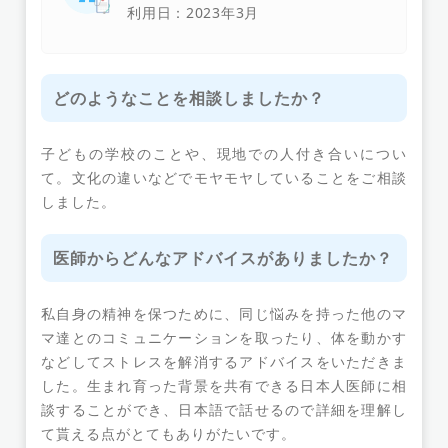
利用日：2023年3月
どのようなことを相談しましたか？
子どもの学校のことや、現地での人付き合いについ
て。文化の違いなどでモヤモヤしていることをご相談
しました。
医師からどんなアドバイスがありましたか？
私自身の精神を保つために、同じ悩みを持った他のマ
マ達とのコミュニケーションを取ったり、体を動かす
などしてストレスを解消するアドバイスをいただきま
した。生まれ育った背景を共有できる日本人医師に相
談することができ、日本語で話せるので詳細を理解し
て貰える点がとてもありがたいです。