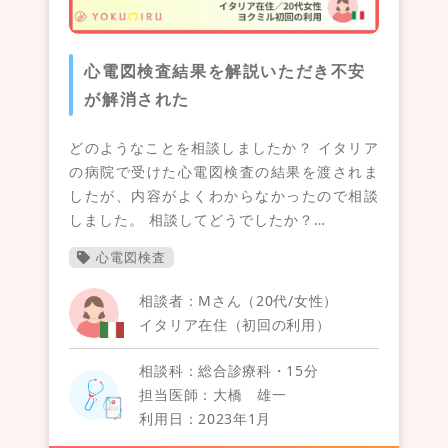
心電図検査結果を解説いただき不安
が解消された
どのようなことを相談しましたか？ イタリア
の病院で受けた心電図検査の結果を渡されま
したが、内容がよくわからなかったので相談
しました。 相談してどうでしたか？…
心電図検査
相談者：Mさん（20代/女性）
イタリア在住（初回の利用）
相談科：総合診療科・15分
担当医師：大橋 雄一
利用日：2023年1月