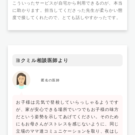
こういったサービスが自宅から利用できるのが、本当
に助かります。担当してくださった先生が柔らかい態
度で接してくれたので、とても話しやすかったです。
ヨクミル相談医師より
匿名の医師
お子様は元気で登校していらっしゃるようです
が、家が安心できる場所でいつでもお子様の味方
だという姿勢を示してあげてください。そのため
にもお母さんがストレスを感じないように、同じ
立場のママ達コミュニケーションを取り、夜はし