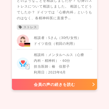
どのようなことを相談しましたか？ 心身のス
トレスについて相談しました。 相談してどう
でしたか？ ドイツでは「心療内科」というも
のはなく、各精神科医に直接予…
ストレス
相談者：Sさん（30代/女性）
ドイツ在住（初回の利用）
相談科：メンタルヘルス（心療
内科・精神科）・60分
担当医師：椿 佳那子
利用日：2023年6月
会員の声の続きを読む