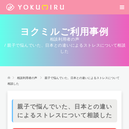
ヨクミルご利用事例
相談利用者の声
親子で悩んでいた、日本との違いによるストレスについて相談
した
相談利用者の声
親子で悩んでいた、日本との違いによるストレスについて
相談した
親子で悩んでいた、日本との違い
によるストレスについて相談した