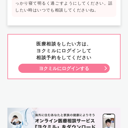
っかり寝て明るく過ごすようにしてください。話
したい時はいつでも相談してくださいね。
医療相談をしたい方は、
ヨクミルにログインして
相談予約をしてください
ヨクミルにログインする