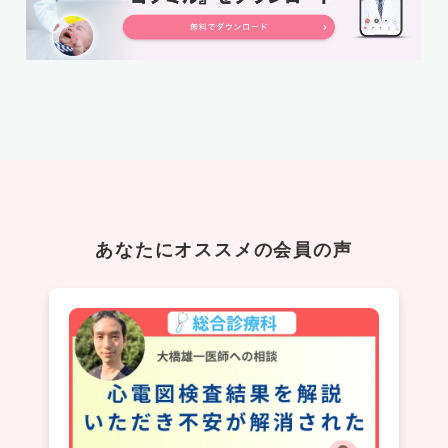
あなたにオススメの会員の声