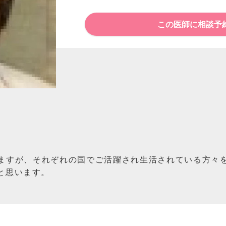
この医師に相談予
ますが、それぞれの国でご活躍され生活されている方々
と思います。