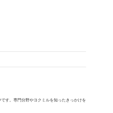
中です。専門分野やヨクミルを知ったきっかけを