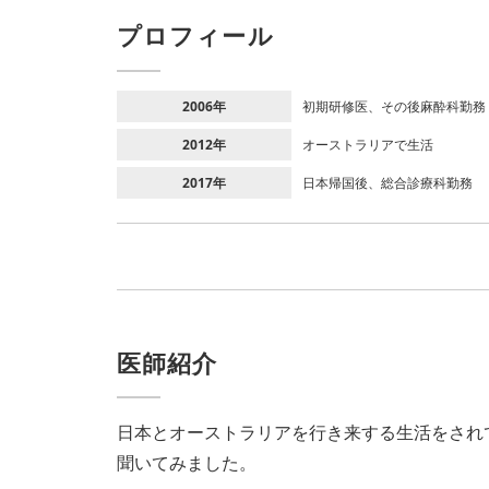
プロフィール
2006年
初期研修医、その後麻酔科勤務
2012年
オーストラリアで生活
2017年
日本帰国後、総合診療科勤務
医師紹介
日本とオーストラリアを行き来する生活をされ
聞いてみました。