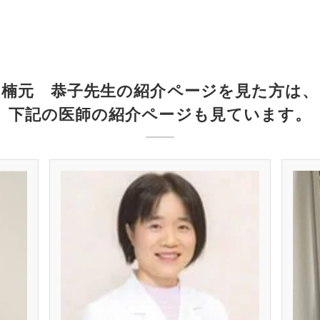
楠元 恭子先生の紹介ページを見た方は、
下記の医師の紹介ページも見ています。