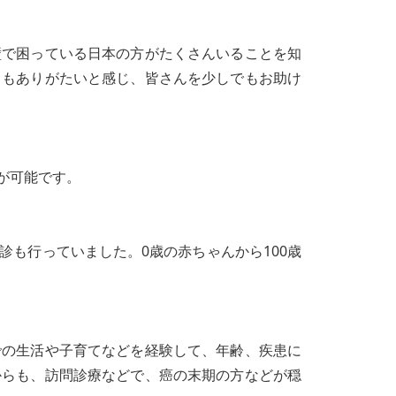
壁で困っている日本の方がたくさんいることを知
てもありがたいと感じ、皆さんを少しでもお助け
が可能です。
も行っていました。0歳の赤ちゃんから100歳
での生活や子育てなどを経験して、年齢、疾患に
からも、訪問診療などで、癌の末期の方などが穏