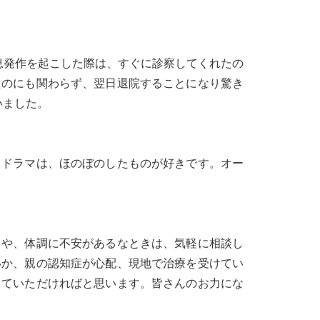
息発作を起こした際は、すぐに診察してくれたの
たのにも関わらず、翌日退院することになり驚き
いました。
。ドラマは、ほのぼのしたものが好きです。オー
きや、体調に不安があるなときは、気軽に相談し
いか、親の認知症が心配、現地で治療を受けてい
していただければと思います。皆さんのお力にな