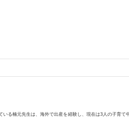
ている楠元先生は、海外で出産を経験し、現在は3人の子育て