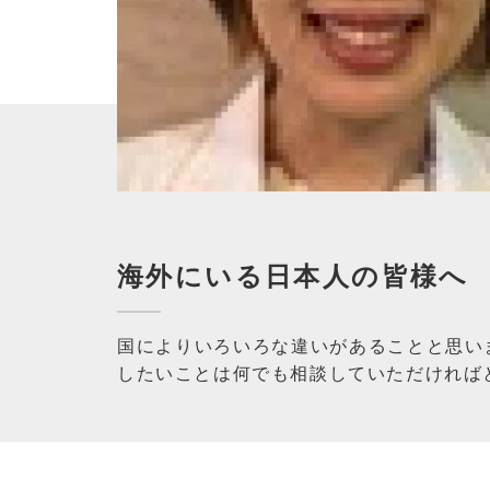
海外にいる日本人の皆様へ
国によりいろいろな違いがあることと思い
したいことは何でも相談していただければ