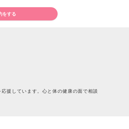
約をする
を応援しています。心と体の健康の面で相談