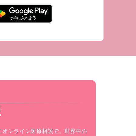
報
にオンライン医療相談で、世界中の