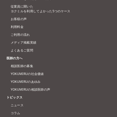
従業員に聞いた
ヨクミルを利用してよかった5つのケース
お客様の声
利用料金
ご利用の流れ
メディア掲載実績
よくあるご質問
医師の方へ
相談医師の募集
YOKUMIRUの社会価値
YOKUMIRUのあゆみ
YOKUMIRUの相談医師の声
トピックス
ニュース
コラム