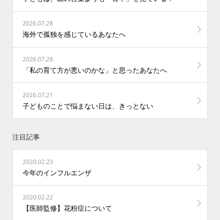
2026.07.28
海外で孤独を感じているあなたへ
2026.07.28
「私の育て方が悪いのかな」と思ったあなたへ
2026.07.21
子どものことで悩まない日は、きっとない
注目記事
2020.02.23
今年のインフルエンザ
2020.02.22
【医師監修】花粉症について