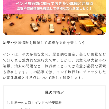
治安や交通情報を確認して多様な文化を楽しもう！
インドは、その多様な文化、歴史的な遺産、美しい風景など
で知られる魅力的な旅行先です。しかし、異文化や大都市の
喧騒、治安の問題など、旅行者にとっては注意が必要な要素
も存在します。この記事では、インド旅行前にチェックした
い事前準備と注意点について詳しく解説します。
目次
[
非表示
]
1.
世界一の人口！インドの治安情報