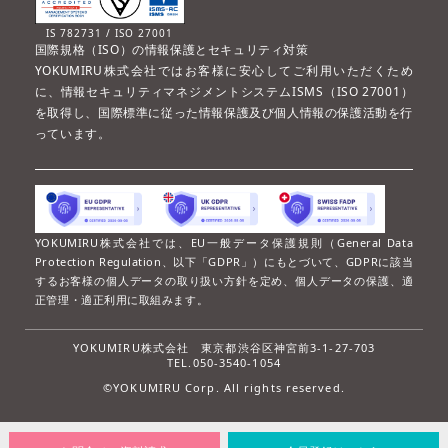
IS 782731 / ISO 27001
国際規格（ISO）の情報保護とセキュリティ対策
YOKUMIRU株式会社ではお客様に安心してご利用いただくため
に、情報セキュリティマネジメントシステムISMS（ISO 27001）
を取得し、国際標準に従った情報保護及び個人情報の保護活動を行
っています。
YOKUMIRU株式会社では、EU一般データ保護規則（General Data
Protection Regulation、以下「GDPR」）にもとづいて、GDPRに該当
するお客様の個人データの取り扱い方針を定め、個人データの保護、適
正管理・適正利用に取組みます。
YOKUMIRU株式会社
東京都渋谷区神宮前3-1-27-703
TEL.050-3540-1054
©YOKUMIRU Corp. All rights reserved.