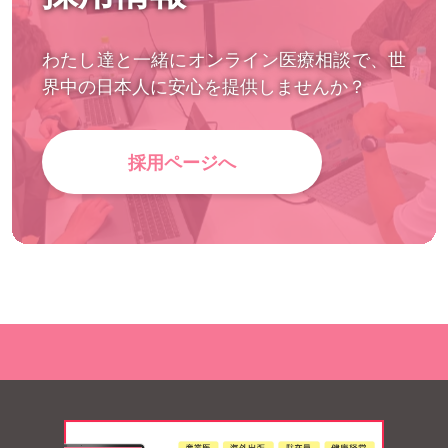
わたし達と一緒にオンライン医療相談で、世
界中の日本人に安心を提供しませんか？
採用ページへ