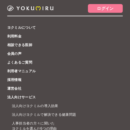
ログイン
ヨクミルについて
利用料金
相談できる医師
会員の声
よくあるご質問
利用者マニュアル
採用情報
運営会社
法人向けサービス
法人向けヨクミルの導入効果
法人向けヨクミルで解決できる健康問題
人事担当者の方々に聞いた
ヨクミルを選んだ6つの理由