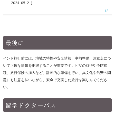
2024–05–21)
最後に
インド旅行前には、地域の特性や安全情報、事前準備、注意点につ
いて正確な情報を把握することが重要です。ビザの取得や予防接
種、旅行保険の加入など、計画的な準備を行い、異文化や治安の問
題にも注意を払いながら、安全で充実した旅行を楽しんでくださ
い。
留学ドクターパス