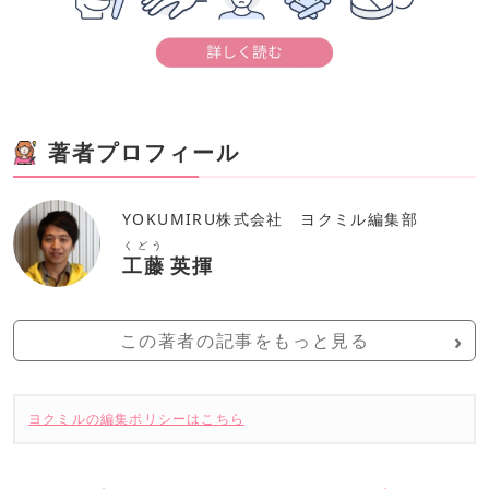
著者プロフィール
YOKUMIRU株式会社 ヨクミル編集部
くどう
工藤
英揮
この著者の記事をもっと見る
ヨクミルの編集ポリシーはこちら