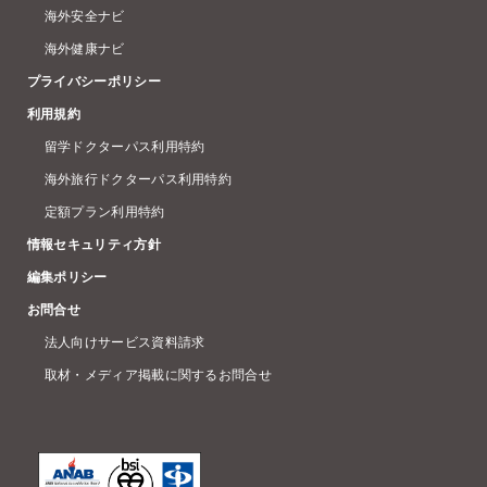
海外安全ナビ
海外健康ナビ
プライバシーポリシー
利用規約
留学ドクターパス利用特約
海外旅行ドクターパス利用特約
定額プラン利用特約
情報セキュリティ方針
編集ポリシー
お問合せ
法人向けサービス資料請求
取材・メディア掲載に関するお問合せ