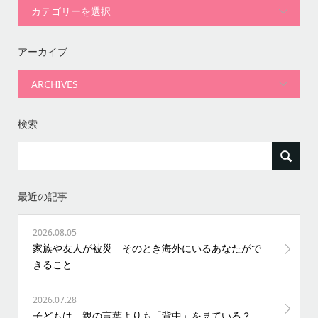
アーカイブ
検索
最近の記事
2026.08.05
家族や友人が被災 そのとき海外にいるあなたがで
きること
2026.07.28
子どもは、親の言葉よりも「背中」を見ている？