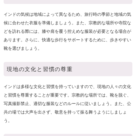
インドの気候は地域によって異なるため、旅行時の季節と地域の気
候に合わせた衣服を準備しましょう。また、宗教的な場所や寺院な
どを訪れる際には、膝や肩を覆う控えめな服装が必要となる場合が
あります。さらに、快適な歩行をサポートするために、歩きやすい
靴を選びましょう。
現地の
文化と習慣の尊重
インドは多様な文化と習慣を持っていますので、現地の人々の文化
と習慣を尊重することが重要です。宗教的な場所では、靴を脱ぐ、
写真撮影禁止、適切な服装などのルールに従いましょう。また、公
共の場では大声を出さず、敬意を持って振る舞うようにしましょ
う。