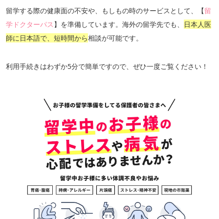
留学する際の健康面の不安や、もしもの時のサービスとして、【
留
学ドクターパス
】を準備しています。海外の留学先でも、
日本人医
師に日本語で、短時間から
相談が可能です。
利用手続きはわずか5分で簡単ですので、ぜひ一度ご覧ください！