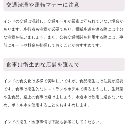
交通渋滞や運転マナーに注意
インドの交通は混雑し、交通ルールが厳密に守られていない場合が
あります。歩行者も注意が必要であり、横断歩道を渡る際には十分
な注意を払いましょう。また、公共交通機関を利用する際には、事
前にルートや料金を把握しておくことがおすすめです。
食事は衛生的な店舗を選んで
インドの食文化は多様で美味しいですが、食品衛生には注意が必要
です。食事は衛生的なレストランやホテルで摂るようにし、生野菜
や生食品、路上の食事は避けましょう。水道水は飲用に適さないた
め、ボトル水を使用することをおすすめします。
インドの衛生・医療事情は下記も参考にしてください。