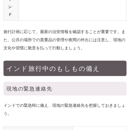
ン
ド
旅行計画に応じて、最新の治安情報を確認することが重要です。ま
た、公共の場所での貴重品の管理や夜間の外出には注意し、現地の
文化や習慣に敬意を払って行動しましょう。
インド旅行中のもしもの備え
現地の緊急連絡先
インドで
の緊急時に備え
、現地の緊急連絡先を把握しておきましょ
う。