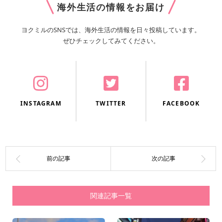
海外生活の情報をお届け
ヨクミルのSNSでは、
海外生活の情報を日々投稿しています。
ぜひチェックしてみてください。
INSTAGRAM
TWITTER
FACEBOOK
関連記事一覧