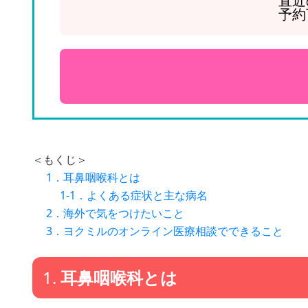
直近
予約
＜もくじ＞
1．耳鼻咽喉科とは
1-1．よくある症状と主な病名
2．海外で気をつけたいこと
3．ヨクミルのオンライン医療相談でできること
1.
耳鼻咽喉科とは