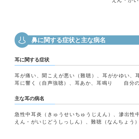
鼻に関する症状と主な病名
耳に関する症状
耳が痛い、聞こえが悪い（難聴）、耳がかゆい、
耳に響く（自声強聴）、耳あか、耳鳴り 自分の
主な耳の病名
急性中耳炎（きゅうせいちゅうじえん）、滲出性
えん・がいじどうしっしん）、難聴（なんちょう