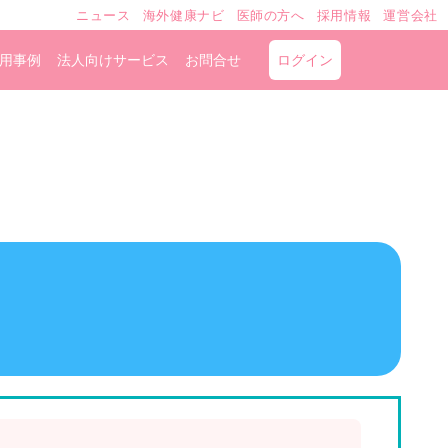
ニュース
海外健康ナビ
医師の方へ
採用情報
運営会社
用事例
法人向けサービス
お問合せ
ログイン