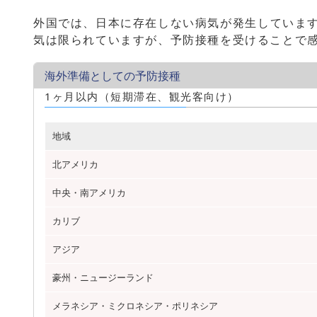
外国では、日本に存在しない病気が発生していま
気は限られていますが、予防接種を受けることで
海外準備としての予防接種
1ヶ月以内（短期滞在、観光客向け）
地域
北アメリカ
中央・南アメリカ
カリブ
アジア
豪州・ニュージーランド
メラネシア・ミクロネシア・ポリネシア