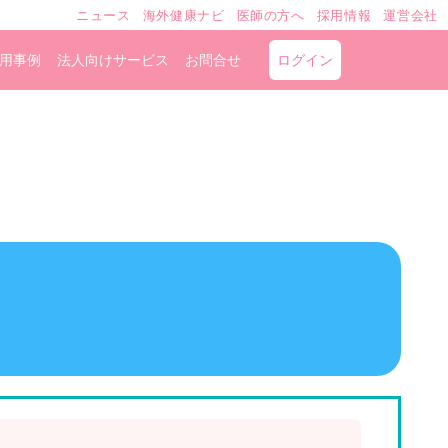
ニュース
海外健康ナビ
医師の方へ
採用情報
運営会社
用事例
法人向けサービス
お問合せ
ログイン