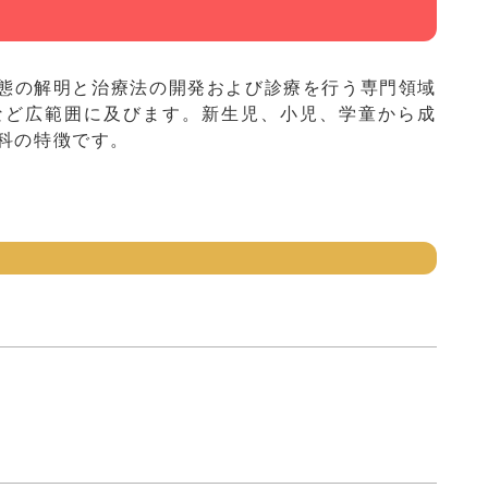
態の解明と治療法の開発および診療を行う専門領域
など広範囲に及びます。新生児、小児、学童から成
科の特徴です。