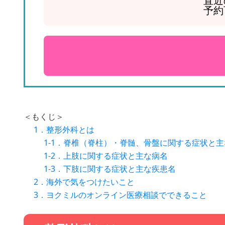
直近
予約
＜もくじ＞
1．整形外科とは
1-1．脊椎（脊柱）・脊髄、骨盤に関する症状と
1-2．上肢に関する症状と主な病名
1-3．下肢に関する症状と主な疾患名
2．海外で気をつけたいこと
3．ヨクミルのオンライン医療相談でできること